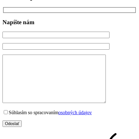
Napíšte nám
Súhlasím so spracovaním
osobných údajov